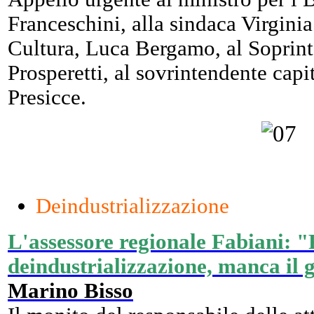
Franceschini, alla sindaca Virginia
Cultura, Luca Bergamo, al Soprin
Prosperetti, al sovrintendente capi
Presicce.
Deindustrializzazione
L'assessore regionale Fabiani: 
deindustrializzazione, manca il 
Marino Bisso