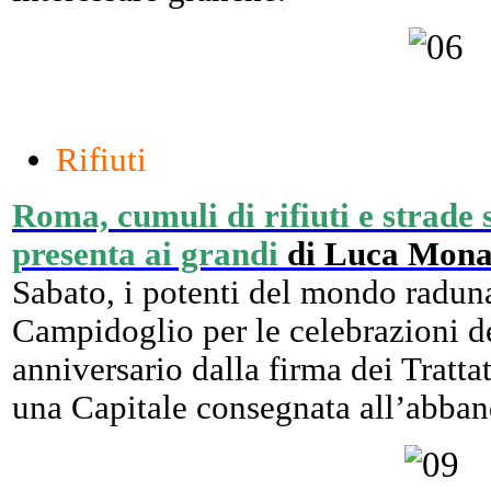
Rifiuti
Roma, cumuli di rifiuti e strade s
presenta ai grandi
di Luca Mona
Sabato, i potenti del mondo raduna
Campidoglio per le celebrazioni d
anniversario dalla firma dei Trat
una Capitale consegnata all’abba