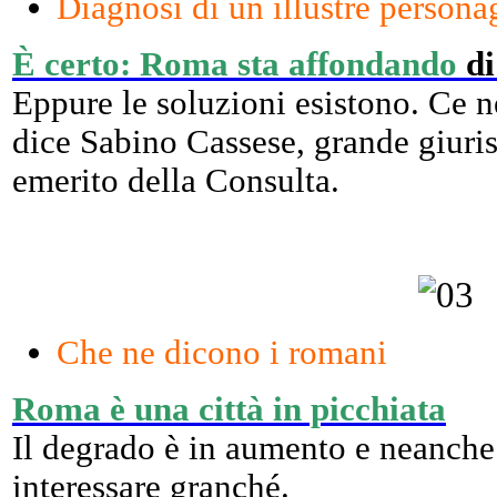
Diagnosi di un illustre persona
È certo: Roma sta affondando
di
Eppure le soluzioni esistono. Ce 
dice Sabino Cassese, grande giuris
emerito della Consulta.
Che ne dicono i romani
Roma è una città in picchiata
Il degrado è in aumento e neanche 
interessare granché.